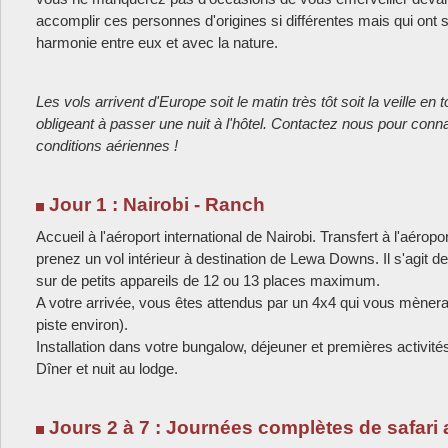
accomplir ces personnes d'origines si différentes mais qui ont s
harmonie entre eux et avec la nature.
Les vols arrivent d'Europe soit le matin très tôt soit la veille en 
obligeant à passer une nuit à l'hôtel. Contactez nous pour conna
conditions aériennes !
Jour 1 : Nairobi - Ranch
Accueil à l'aéroport international de Nairobi. Transfert à l'aérop
prenez un vol intérieur à destination de Lewa Downs. Il s'agit de
sur de petits appareils de 12 ou 13 places maximum.
A votre arrivée, vous êtes attendus par un 4x4 qui vous mènera
piste environ).
Installation dans votre bungalow, déjeuner et premières activité
Dîner et nuit au lodge.
Jours 2 à 7 : Journées complètes de safari