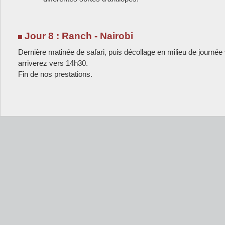
Jour 8 : Ranch - Nairobi
Dernière matinée de safari, puis décollage en milieu de journée
arriverez vers 14h30.
Fin de nos prestations.