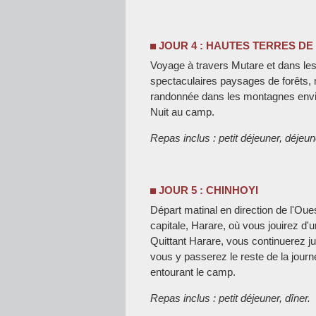
JOUR 4 : HAUTES TERRES DE 
Voyage à travers Mutare et dans les
spectaculaires paysages de forêts, 
randonnée dans les montagnes envi
Nuit au camp.
Repas inclus : petit déjeuner, déjeune
JOUR 5 : CHINHOYI
Départ matinal en direction de l'Oue
capitale, Harare, où vous jouirez d'u
Quittant Harare, vous continuerez ju
vous y passerez le reste de la jour
entourant le camp.
Repas inclus : petit déjeuner, dîner.