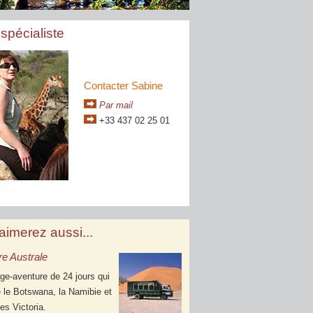
spécialiste
Contacter Sabine
Par mail
+33 437 02 25 01
aimerez aussi...
e Australe
ge-aventure de 24 jours qui
 le Botswana, la Namibie et
es Victoria.