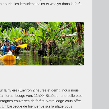
souris, les lémuriens nains et woolys dans la forêt.
ur la rivière (Environ 2 heures et demi), nous nous
inforest Lodge vers 11h00. Situé sur une belle baie
ntagnes couvertes de forêts, votre lodge vous offre
in. Un barbecue de bienvenue sur la plage vous