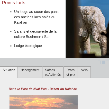
Points forts
Un lodge au coeur des pans,
ces anciens lacs salés du
Kalahari
Safaris et découverte de la
culture Bushmen / San
Lodge écologique
Situation
Hébergement
Safaris
Dates
AVIS
et Activités
et prix
Dans le Parc de Nxai Pan - Désert du Kalahari