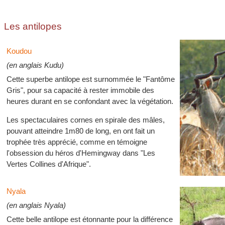
Les antilopes
Koudou
(en anglais Kudu)
Cette superbe antilope est surnommée le "Fantôme
Gris", pour sa capacité à rester immobile des
heures durant en se confondant avec la végétation.
Les spectaculaires cornes en spirale des mâles,
pouvant atteindre 1m80 de long, en ont fait un
trophée très apprécié, comme en témoigne
l'obsession du héros d'Hemingway dans "Les
Vertes Collines d'Afrique".
Nyala
(en anglais Nyala)
Cette belle antilope est étonnante pour la différence