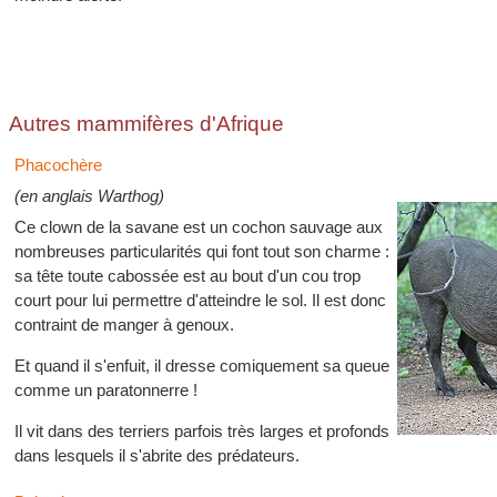
Autres mammifères d'Afrique
Phacochère
(en anglais Warthog)
Ce clown de la savane est un cochon sauvage aux
nombreuses particularités qui font tout son charme :
sa tête toute cabossée est au bout d'un cou trop
court pour lui permettre d'atteindre le sol. Il est donc
contraint de manger à genoux.
Et quand il s'enfuit, il dresse comiquement sa queue
comme un paratonnerre !
Il vit dans des terriers parfois très larges et profonds
dans lesquels il s'abrite des prédateurs.