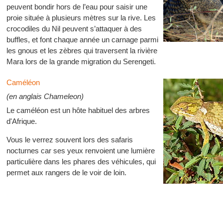
peuvent bondir hors de l’eau pour saisir une
proie située à plusieurs mètres sur la rive. Les
crocodiles du Nil peuvent s’attaquer à des
buffles, et font chaque année un carnage parmi
les gnous et les zèbres qui traversent la rivière
Mara lors de la grande migration du Serengeti.
Caméléon
(en anglais Chameleon)
Le caméléon est un hôte habituel des arbres
d'Afrique.
Vous le verrez souvent lors des safaris
nocturnes car ses yeux renvoient une lumière
particulière dans les phares des véhicules, qui
permet aux rangers de le voir de loin.