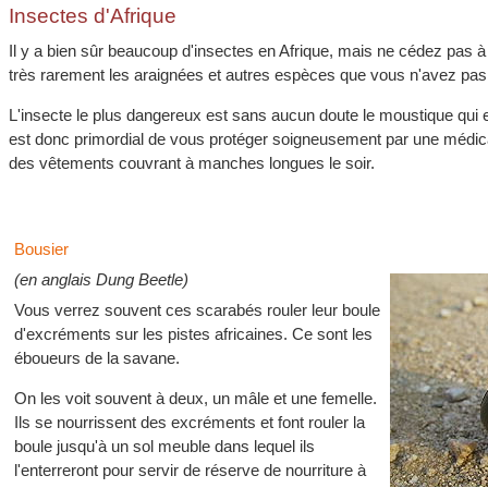
Insectes d'Afrique
Il y a bien sûr beaucoup d'insectes en Afrique, mais ne cédez pas à
très rarement les araignées et autres espèces que vous n'avez pas 
L'insecte le plus dangereux est sans aucun doute le moustique qui e
est donc primordial de vous protéger soigneusement par une médica
des vêtements couvrant à manches longues le soir.
Bousier
(en anglais Dung Beetle)
Vous verrez souvent ces scarabés rouler leur boule
d'excréments sur les pistes africaines. Ce sont les
éboueurs de la savane.
On les voit souvent à deux, un mâle et une femelle.
Ils se nourrissent des excréments et font rouler la
boule jusqu'à un sol meuble dans lequel ils
l'enterreront pour servir de réserve de nourriture à