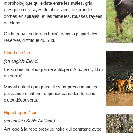
morphologique qui existe entre les mâles, gris
presque noirs rayés de blanc avec de grandes
cornes en spirales, et les femelles, rousses rayées
de blanc.
On le trouve en terrain boisé, dans la plupart des
réserves d'Afrique du Sud.
Eland du Cap
(en anglais Eland)
L'eland est la plus grande antilope d'Afrique (1,80 m
au garrot).
Massif autant que grand, il est impressionnant de
puissance et vit en troupeaux dans des terrains
plutôt découverts.
Hippotrague Noir
(en anglais Sable Antilope)
Antilope à la robe presque noire qui contraste avec