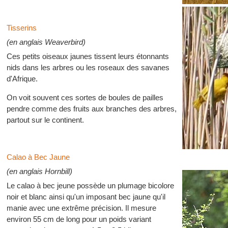
Tisserins
(en anglais Weaverbird)
Ces petits oiseaux jaunes tissent leurs étonnants
nids dans les arbres ou les roseaux des savanes
d'Afrique.
On voit souvent ces sortes de boules de pailles
pendre comme des fruits aux branches des arbres,
partout sur le continent.
Calao à Bec Jaune
(en anglais Hornbill)
Le calao à bec jeune possède un plumage bicolore
noir et blanc ainsi qu'un imposant bec jaune qu'il
manie avec une extrême précision. Il mesure
environ 55 cm de long pour un poids variant