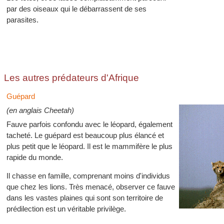
par des oiseaux qui le débarrassent de ses
parasites.
Les autres prédateurs d'Afrique
Guépard
(en anglais Cheetah)
Fauve parfois confondu avec le léopard, également
tacheté. Le guépard est beaucoup plus élancé et
plus petit que le léopard. Il est le mammifère le plus
rapide du monde.
Il chasse en famille, comprenant moins d'individus
que chez les lions. Très menacé, observer ce fauve
dans les vastes plaines qui sont son territoire de
prédilection est un véritable privilège.