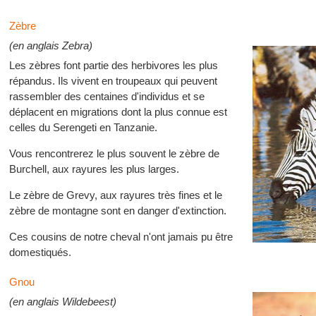
Zèbre
(en anglais Zebra)
Les zèbres font partie des herbivores les plus
répandus. Ils vivent en troupeaux qui peuvent
rassembler des centaines d'individus et se
déplacent en migrations dont la plus connue est
celles du Serengeti en Tanzanie.
Vous rencontrerez le plus souvent le zèbre de
Burchell, aux rayures les plus larges.
Le zèbre de Grevy, aux rayures très fines et le
zèbre de montagne sont en danger d'extinction.
Ces cousins de notre cheval n'ont jamais pu être
domestiqués.
Gnou
(en anglais Wildebeest)