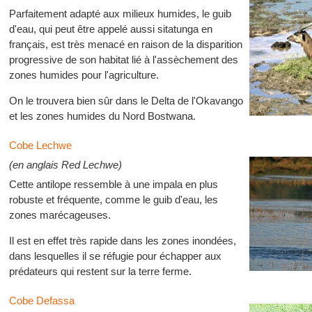
Parfaitement adapté aux milieux humides, le guib
d'eau, qui peut être appelé aussi sitatunga en
français, est très menacé en raison de la disparition
progressive de son habitat lié à l'assèchement des
zones humides pour l'agriculture.
On le trouvera bien sûr dans le Delta de l'Okavango
et les zones humides du Nord Bostwana.
Cobe Lechwe
(en anglais Red Lechwe)
Cette antilope ressemble à une impala en plus
robuste et fréquente, comme le guib d'eau, les
zones marécageuses.
Il est en effet très rapide dans les zones inondées,
dans lesquelles il se réfugie pour échapper aux
prédateurs qui restent sur la terre ferme.
Cobe Defassa