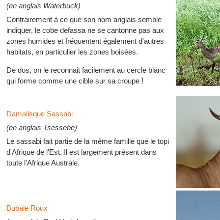
(en anglais Waterbuck)
Contrairement à ce que son nom anglais semble
indiquer, le cobe defassa ne se cantonne pas aux
zones humides et fréquentent également d'autres
habitats, en particulier les zones boisées.
De dos, on le reconnait facilement au cercle blanc
qui forme comme une cible sur sa croupe !
Damalisque Sassabi
(en anglais Tsessebe)
Le sassabi fait partie de la même famille que le topi
d'Afrique de l'Est. Il est largement présent dans
toute l'Afrique Australe.
Bubale Roux