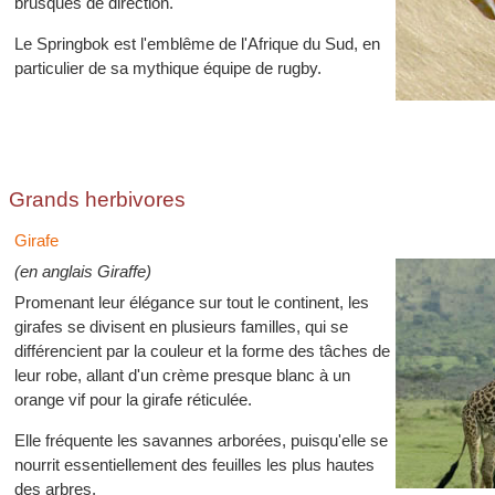
brusques de direction.
Le Springbok est l'emblême de l'Afrique du Sud, en
particulier de sa mythique équipe de rugby.
Grands herbivores
Girafe
(en anglais Giraffe)
Promenant leur élégance sur tout le continent, les
girafes se divisent en plusieurs familles, qui se
différencient par la couleur et la forme des tâches de
leur robe, allant d'un crème presque blanc à un
orange vif pour la girafe réticulée.
Elle fréquente les savannes arborées, puisqu'elle se
nourrit essentiellement des feuilles les plus hautes
des arbres.