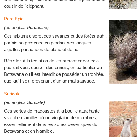
cousin de l'éléphant...
Porc Epic
(en anglais Porcupine)
Cet habitant discret des savanes et des forêts trahit
parfois sa présence en perdant ses longues
aiguilles panachées de blanc et de noir.
Résistez à la tentation de les ramasser car cela
pourrait vous causer des ennuis, en particulier au
Botswana ou il est interdit de posséder un trophée,
quel qu'il soit, provenant d'un animal sauvage.
Suricate
(en anglais Suricate)
Ces sortes de magoustes à la bouille attachante
vivent en familles d'une vingtaine de membres,
essentiellement dans les zones désertiques du
Botswana et en Namibie.