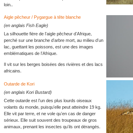
loin..
Aigle pêcheur / Pygargue à tête blanche
(en anglais Fish Eagle)
La silhouette fière de l'aigle pêcheur d'Afrique,
perché sur une branche d'arbre mort, au milieu d'un
lac, guettant les poissons, est une des images
emblématiques de l'Afrique.
Il vit sur les berges boisées des rivières et des lacs
africains.
Outarde de Kori
(en anglais Kori Bustard)
Cette outarde est l'un des plus lourds oiseaux
volants du monde, puisqu'elle peut atteindre 19 kg.
Elle vit par terre, et ne vole qu'en cas de danger
sérieux. Elle suit souvent des troupeaux de gros
animaux, prenant les insectes qu'ils ont dérangés.