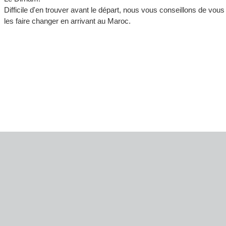
Difficile d'en trouver avant le départ, nous vous conseillons de vou
les faire changer en arrivant au Maroc.