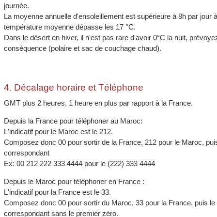
journée.
La moyenne annuelle d'ensoleillement est supérieure à 8h par jour à
température moyenne dépasse les 17 °C.
Dans le désert en hiver, il n'est pas rare d'avoir 0°C la nuit, prévo
conséquence (polaire et sac de couchage chaud).
4. Décalage horaire et Téléphone
GMT plus 2 heures, 1 heure en plus par rapport à la France.
Depuis la France pour téléphoner au Maroc:
L'indicatif pour le Maroc est le 212.
Composez donc 00 pour sortir de la France, 212 pour le Maroc, puis 
correspondant
Ex: 00 212 222 333 4444 pour le (222) 333 4444
Depuis le Maroc pour téléphoner en France :
L'indicatif pour la France est le 33.
Composez donc 00 pour sortir du Maroc, 33 pour la France, puis le
correspondant sans le premier zéro.