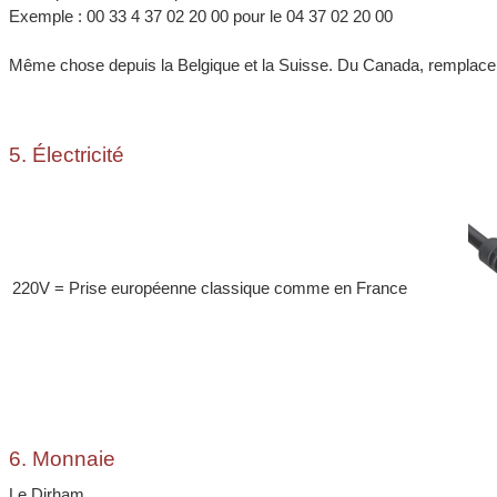
Exemple : 00 33 4 37 02 20 00 pour le 04 37 02 20 00
Même chose depuis la Belgique et la Suisse. Du Canada, remplacer
5. Électricité
220V = Prise européenne classique comme en France
6. Monnaie
Le Dirham.