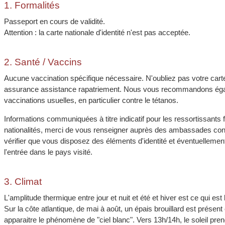
1. Formalités
Passeport en cours de validité.
Attention : la carte nationale d'identité n'est pas acceptée.
2. Santé / Vaccins
Aucune vaccination spécifique nécessaire. N'oubliez pas votre cart
assurance assistance rapatriement. Nous vous recommandons égal
vaccinations usuelles, en particulier contre le tétanos.
Informations communiquées à titre indicatif pour les ressortissants 
nationalités, merci de vous renseigner auprès des ambassades conc
vérifier que vous disposez des éléments d'identité et éventuellemen
l'entrée dans le pays visité.
3. Climat
L'amplitude thermique entre jour et nuit et été et hiver est ce qui es
Sur la côte atlantique, de mai à août, un épais brouillard est présent
apparaitre le phénomène de "ciel blanc". Vers 13h/14h, le soleil pren